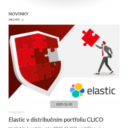
NOVINKY
ARCHIV
2025-11-10
Organizace
Elastic v distribučním portfoliu CLICO