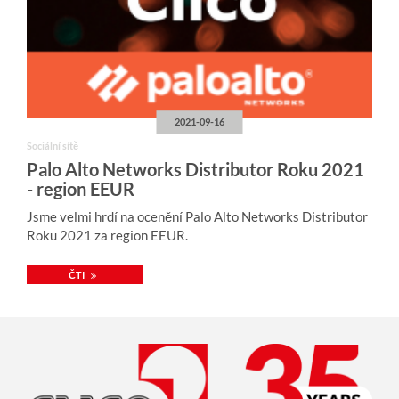
2021-09-16
Sociální sítě
Palo Alto Networks Distributor Roku 2021
- region EEUR
Jsme velmi hrdí na ocenění Palo Alto Networks Distributor
Roku 2021 za region EEUR.
ČTI