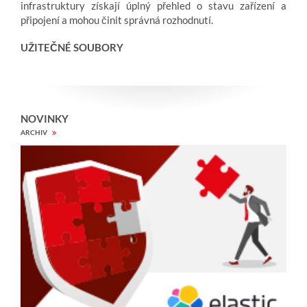
infrastruktury získají úplný přehled o stavu zařízení a
připojení a mohou činit správná rozhodnutí.
UŽITEČNÉ SOUBORY
NOVINKY
ARCHIV